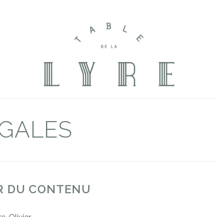
ÉGALES
UR DU CONTENU