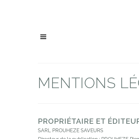
MENTIONS L
PROPRIÉTAIRE ET ÉDITE
SARL PROUHEZE SAVEURS